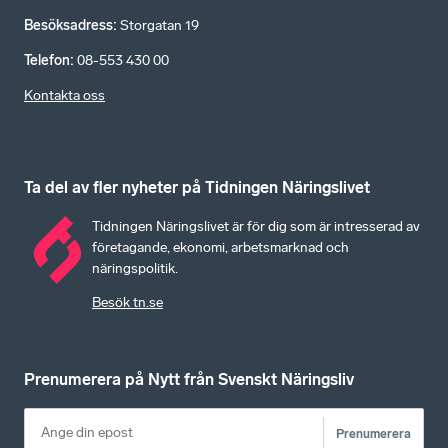
Besöksadress
:
Storgatan 19
Telefon
:
08-553 430 00
Kontakta oss
Ta del av fler nyheter på Tidningen Näringslivet
Tidningen Näringslivet är för dig som är intresserad av
företagande, ekonomi, arbetsmarknad och
näringspolitik.
Besök tn.se
Prenumerera på Nytt från Svenskt Näringsliv
Prenumerera