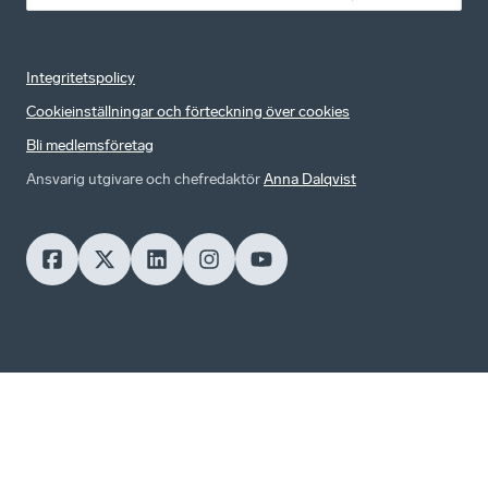
Integritetspolicy
Cookieinställningar och förteckning över cookies
Bli medlemsföretag
Ansvarig utgivare och chefredaktör
Anna Dalqvist