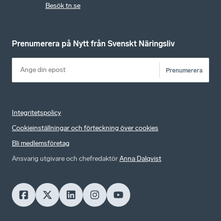
Besök tn.se
Prenumerera på Nytt från Svenskt Näringsliv
Prenumerera
Integritetspolicy
Cookieinställningar och förteckning över cookies
Bli medlemsföretag
Ansvarig utgivare och chefredaktör
Anna Dalqvist