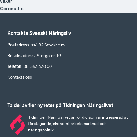
växer
Coromatic
Kontakta Svenskt Näringsliv
Postadress
:
114 82 Stockholm
Besöksadress
:
Storgatan 19
Telefon
:
08-553 430 00
Kontakta oss
Ta del av fler nyheter på Tidningen Näringslivet
Tidningen Näringslivet är för dig som är intresserad av
företagande, ekonomi, arbetsmarknad och
näringspolitik.