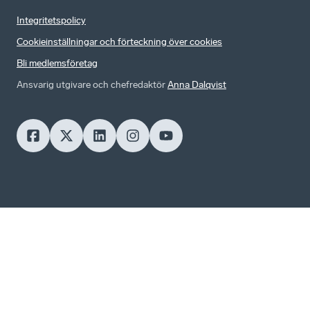
Integritetspolicy
Cookieinställningar och förteckning över cookies
Bli medlemsföretag
Ansvarig utgivare och chefredaktör
Anna Dalqvist