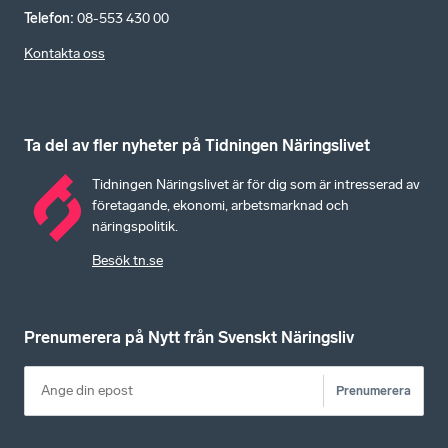
Telefon
:
08-553 430 00
Kontakta oss
Ta del av fler nyheter på Tidningen Näringslivet
Tidningen Näringslivet är för dig som är intresserad av
företagande, ekonomi, arbetsmarknad och
näringspolitik.
Besök tn.se
Prenumerera på Nytt från Svenskt Näringsliv
Prenumerera