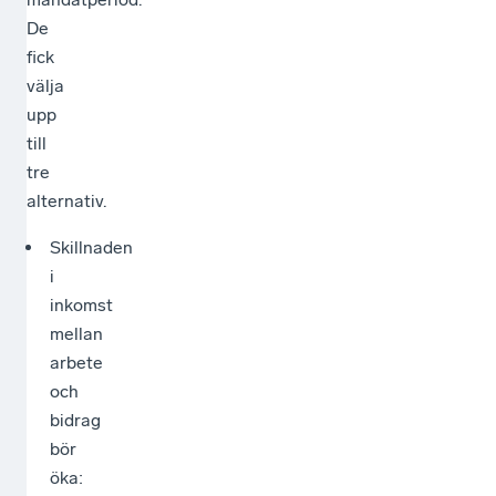
De
fick
välja
upp
till
tre
alternativ.
Skillnaden
i
inkomst
mellan
arbete
och
bidrag
bör
öka: