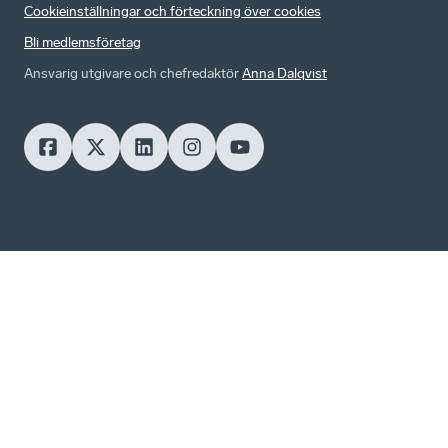
Cookieinställningar och förteckning över cookies
Bli medlemsföretag
Ansvarig utgivare och chefredaktör
Anna Dalqvist