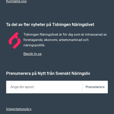
Kontakta oss
Ta del av fler nyheter på Tidningen Näringslivet
Tidningen Näringslivet är för dig som är intresserad av
företagande, ekonomi, arbetsmarknad och
näringspolitik.
Besök tn.se
Prenumerera på Nytt från Svenskt Näringsliv
Prenumerera
Integritetspolicy