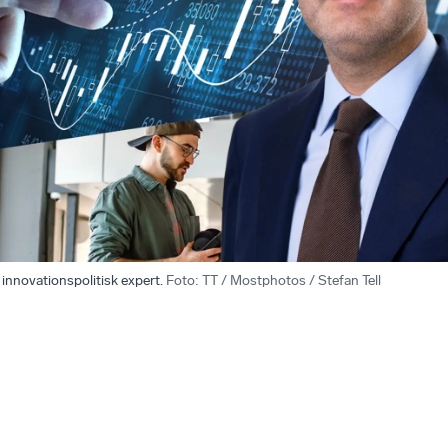
innovationspolitisk expert.
Foto
:
TT / Mostphotos / Stefan Tell