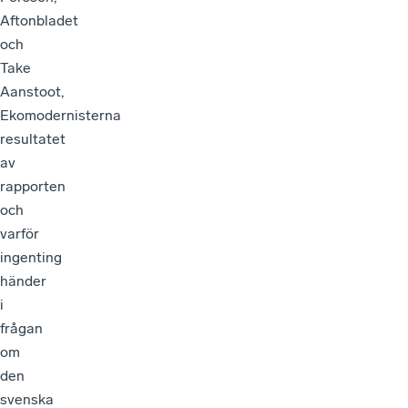
Aftonbladet
och
Take
Aanstoot,
Ekomodernisterna
resultatet
av
rapporten
och
varför
ingenting
händer
i
frågan
om
den
svenska