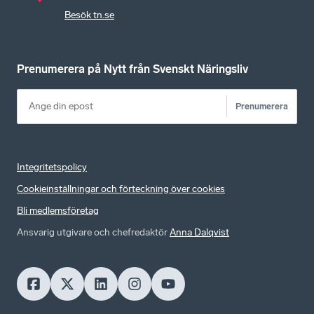
Besök tn.se
Prenumerera på Nytt från Svenskt Näringsliv
Prenumerera
Integritetspolicy
Cookieinställningar och förteckning över cookies
Bli medlemsföretag
Ansvarig utgivare och chefredaktör
Anna Dalqvist