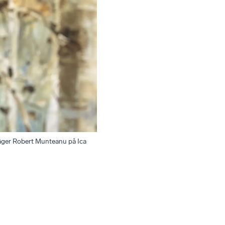
 säger Robert Munteanu på Ica