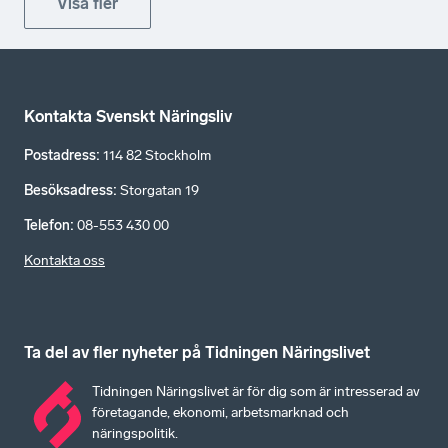
Visa fler
Kontakta Svenskt Näringsliv
Postadress
:
114 82 Stockholm
Besöksadress
:
Storgatan 19
Telefon
:
08-553 430 00
Kontakta oss
Ta del av fler nyheter på Tidningen Näringslivet
Tidningen Näringslivet är för dig som är intresserad av
företagande, ekonomi, arbetsmarknad och
näringspolitik.