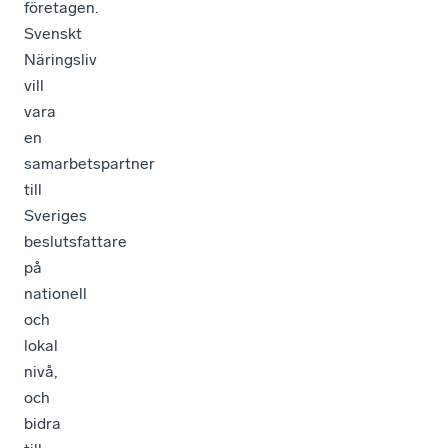
företagen.
Svenskt
Näringsliv
vill
vara
en
samarbetspartner
till
Sveriges
beslutsfattare
på
nationell
och
lokal
nivå,
och
bidra