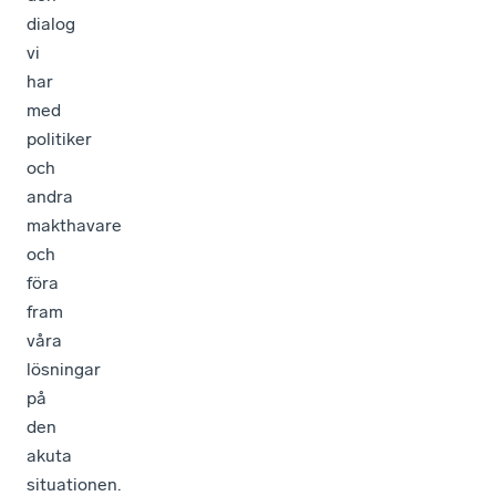
dialog
vi
har
med
politiker
och
andra
makthavare
och
föra
fram
våra
lösningar
på
den
akuta
situationen.