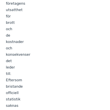
företagens
utsatthet
för
brott
och
de
kostnader
och
konsekvenser
det
leder
till.
Eftersom
bristande
officiell
statistik
saknas