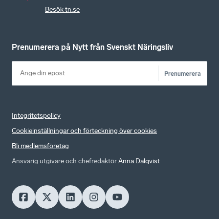
Besök tn.se
Prenumerera på Nytt från Svenskt Näringsliv
Prenumerera
Integritetspolicy
Cookieinställningar och förteckning över cookies
Bli medlemsföretag
Ansvarig utgivare och chefredaktör
Anna Dalqvist