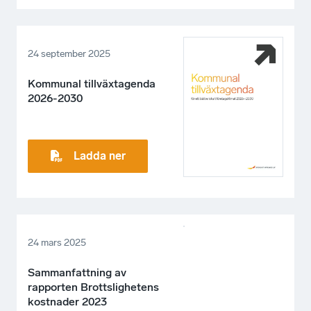
24 september 2025
Kommunal tillväxtagenda
2026-2030
Ladda ner
24 mars 2025
Sammanfattning av
rapporten Brottslighetens
kostnader 2023