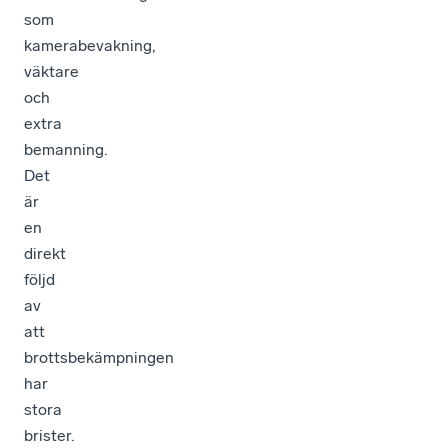
som
kamerabevakning,
väktare
och
extra
bemanning.
Det
är
en
direkt
följd
av
att
brottsbekämpningen
har
stora
brister.