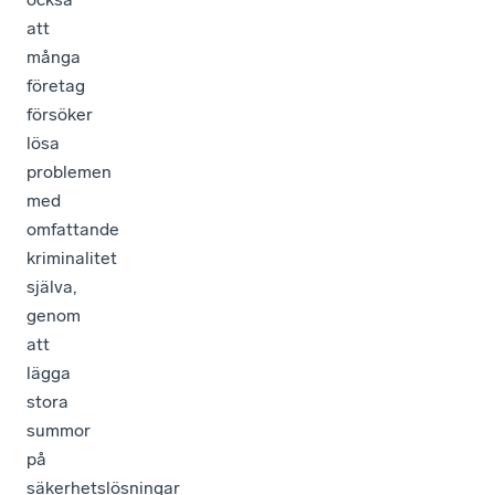
att
många
företag
försöker
lösa
problemen
med
omfattande
kriminalitet
själva,
genom
att
lägga
stora
summor
på
säkerhetslösningar