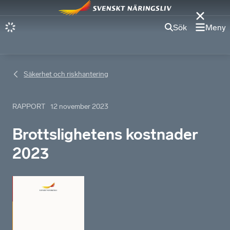
Sök
Meny
Säkerhet och riskhantering
RAPPORT
12 november 2023
Brottslighetens kostnader
2023