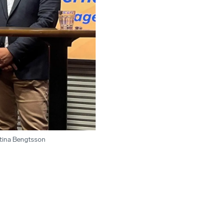
tina Bengtsson