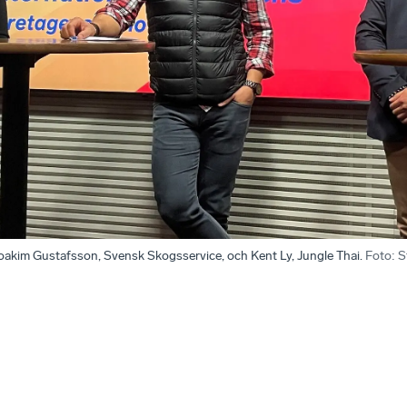
Joakim Gustafsson, Svensk Skogsservice, och Kent Ly, Jungle Thai.
Foto
:
S