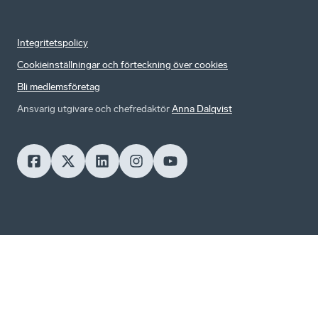
Integritetspolicy
Cookieinställningar och förteckning över cookies
Bli medlemsföretag
Ansvarig utgivare och chefredaktör
Anna Dalqvist