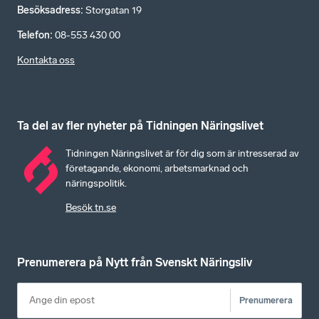
Besöksadress
:
Storgatan 19
Telefon
:
08-553 430 00
Kontakta oss
Ta del av fler nyheter på Tidningen Näringslivet
Tidningen Näringslivet är för dig som är intresserad av
företagande, ekonomi, arbetsmarknad och
näringspolitik.
Besök tn.se
Prenumerera på Nytt från Svenskt Näringsliv
Prenumerera