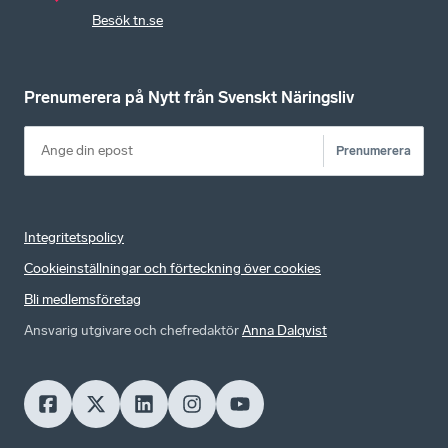
Besök tn.se
Prenumerera på Nytt från Svenskt Näringsliv
Prenumerera
Integritetspolicy
Cookieinställningar och förteckning över cookies
Bli medlemsföretag
Ansvarig utgivare och chefredaktör
Anna Dalqvist