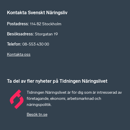
Kontakta Svenskt Näringsliv
Postadress
:
114 82 Stockholm
Besöksadress
:
Storgatan 19
Telefon
:
08-553 430 00
Kontakta oss
Ta del av fler nyheter på Tidningen Näringslivet
Tidningen Näringslivet är för dig som är intresserad av
företagande, ekonomi, arbetsmarknad och
näringspolitik.
Besök tn.se