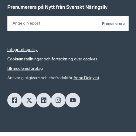
Prenumerera på Nytt från Svenskt Näringsliv
Prenumerera
Integritetspolicy
Cookieinställningar och förteckning över cookies
Bli medlemsföretag
Ansvarig utgivare och chefredaktör
Anna Dalqvist