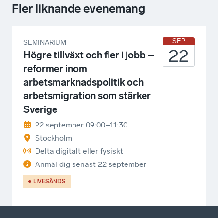
Fler liknande evenemang
SEP
SEMINARIUM
22
Högre tillväxt och fler i jobb –
reformer inom
arbetsmarknadspolitik och
arbetsmigration som stärker
Sverige
22 september 09:00–11:30
Stockholm
Delta digitalt eller fysiskt
Anmäl dig senast
22 september
LIVESÄNDS