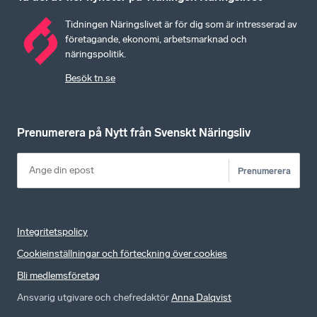
Tidningen Näringslivet är för dig som är intresserad av
företagande, ekonomi, arbetsmarknad och
näringspolitik.
Besök tn.se
Prenumerera på Nytt från Svenskt Näringsliv
Prenumerera
Integritetspolicy
Cookieinställningar och förteckning över cookies
Bli medlemsföretag
Ansvarig utgivare och chefredaktör
Anna Dalqvist