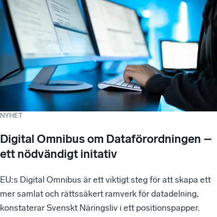
NYHET
Digital Omnibus om Dataförordningen –
ett nödvändigt initativ
EU:s Digital Omnibus är ett viktigt steg för att skapa ett
mer samlat och rättssäkert ramverk för datadelning,
konstaterar Svenskt Näringsliv i ett positionspapper.