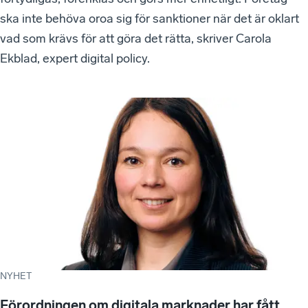
ska inte behöva oroa sig för sanktioner när det är oklart
vad som krävs för att göra det rätta, skriver Carola
Ekblad, expert digital policy.
NYHET
Förordningen om digitala marknader har fått