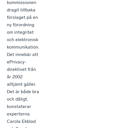
kommissionen
dragit tillbaka
förslaget på en
ny förordning
om integritet
och elektronisk
kommunikation.
Det innebär att
ePrivacy-
direktivet från
år 2002
alltjämt gäller.
Det är både bra
och dåligt,
konstaterar
experterna
Carola Ekblad