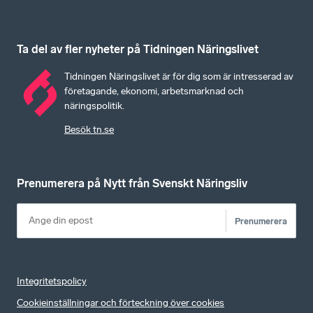
Ta del av fler nyheter på Tidningen Näringslivet
Tidningen Näringslivet är för dig som är intresserad av
företagande, ekonomi, arbetsmarknad och
näringspolitik.
Besök tn.se
Prenumerera på Nytt från Svenskt Näringsliv
Prenumerera
Integritetspolicy
Cookieinställningar och förteckning över cookies