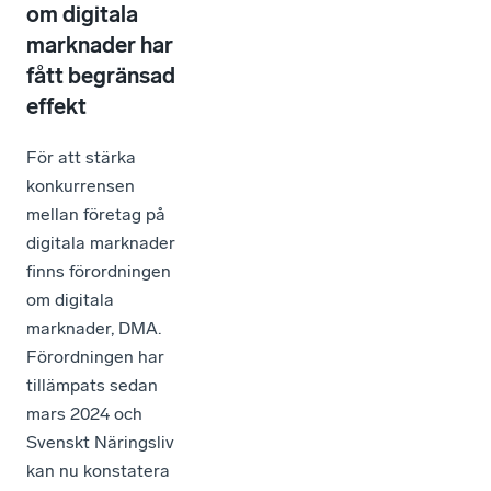
om digitala
marknader har
fått begränsad
effekt
För att stärka
konkurrensen
mellan företag på
digitala marknader
finns förordningen
om digitala
marknader, DMA.
Förordningen har
tillämpats sedan
mars 2024 och
Svenskt Näringsliv
kan nu konstatera