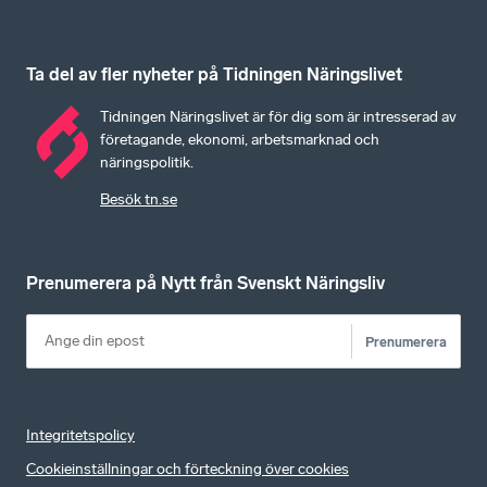
Ta del av fler nyheter på Tidningen Näringslivet
Tidningen Näringslivet är för dig som är intresserad av
företagande, ekonomi, arbetsmarknad och
näringspolitik.
Besök tn.se
Prenumerera på Nytt från Svenskt Näringsliv
Prenumerera
Integritetspolicy
Cookieinställningar och förteckning över cookies