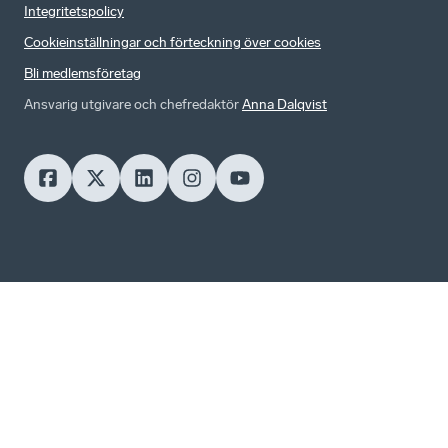
Integritetspolicy
Cookieinställningar och förteckning över cookies
Bli medlemsföretag
Ansvarig utgivare och chefredaktör
Anna Dalqvist