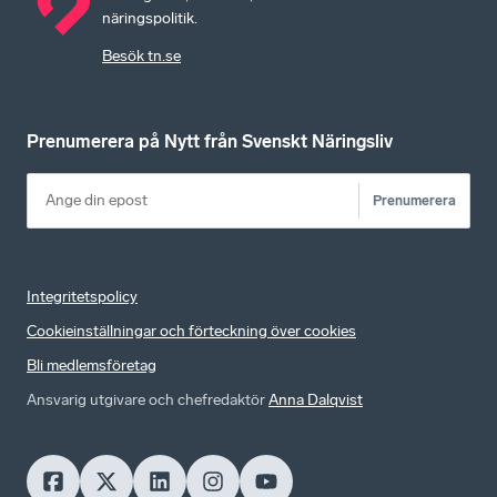
näringspolitik.
Besök tn.se
Prenumerera på Nytt från Svenskt Näringsliv
Prenumerera
Integritetspolicy
Cookieinställningar och förteckning över cookies
Bli medlemsföretag
Ansvarig utgivare och chefredaktör
Anna Dalqvist