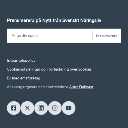
Prenumerera på Nytt från Svenskt Näringsliv
Prenumerera
Integritetspolicy
Cookieinställningar och förteckning över cookies
Bli medlemsföretag
Ansvarig utgivare och chefredaktör
Anna Dalqvist