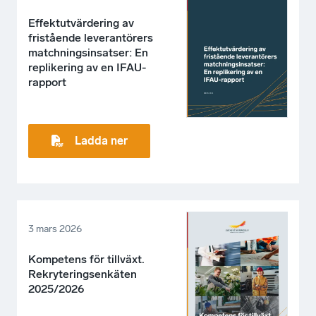
Effektutvärdering av
fristående leverantörers
matchningsinsatser: En
replikering av en IFAU-
rapport
Ladda ner
3 mars 2026
Kompetens för tillväxt.
Rekryteringsenkäten
2025/2026