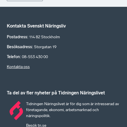
Kontakta Svenskt Näringsliv
Postadress
:
114 82 Stockholm
Besöksadress
:
Storgatan 19
Telefon
:
08-553 430 00
Kontakta oss
Ta del av fler nyheter på Tidningen Näringslivet
Tidningen Näringslivet är för dig som är intresserad av
företagande, ekonomi, arbetsmarknad och
näringspolitik.
Besök tn.se