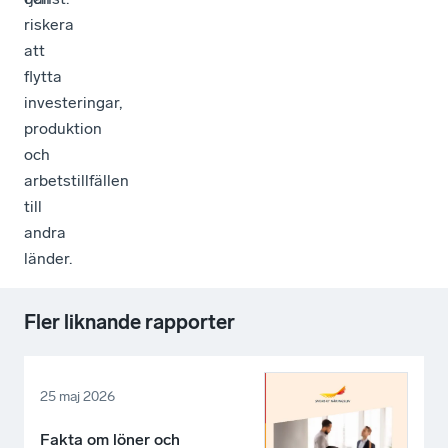
riskera
att
flytta
investeringar,
produktion
och
arbetstillfällen
till
andra
länder.
Fler liknande rapporter
25 maj 2026
Fakta om löner och