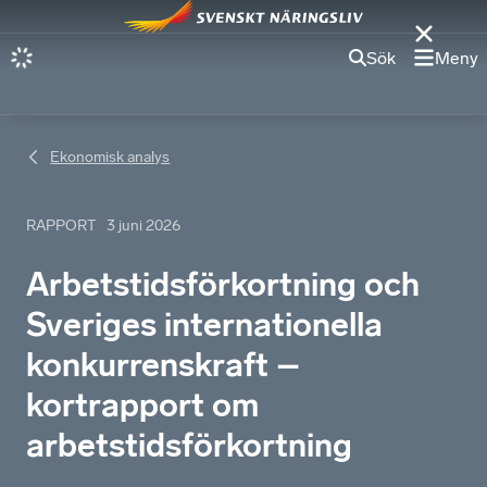
Sök
Meny
Ekonomisk analys
RAPPORT
3 juni 2026
Arbetstidsförkortning och
Sveriges internationella
konkurrenskraft –
kortrapport om
arbetstidsförkortning