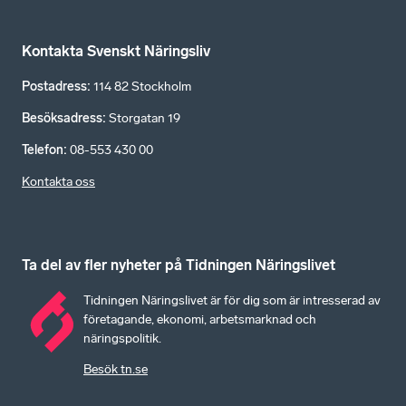
Kontakta Svenskt Näringsliv
Postadress
:
114 82 Stockholm
Besöksadress
:
Storgatan 19
Telefon
:
08-553 430 00
Kontakta oss
Ta del av fler nyheter på Tidningen Näringslivet
Tidningen Näringslivet är för dig som är intresserad av
företagande, ekonomi, arbetsmarknad och
näringspolitik.
Besök tn.se