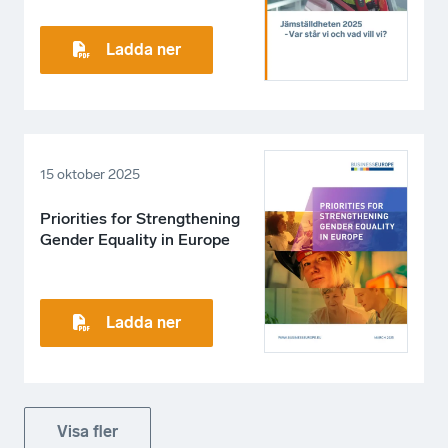
Ladda ner
15 oktober 2025
Priorities for Strengthening
Gender Equality in Europe
Ladda ner
Visa fler