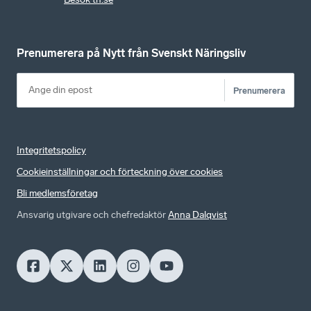
Prenumerera på Nytt från Svenskt Näringsliv
Prenumerera
Integritetspolicy
Cookieinställningar och förteckning över cookies
Bli medlemsföretag
Ansvarig utgivare och chefredaktör
Anna Dalqvist