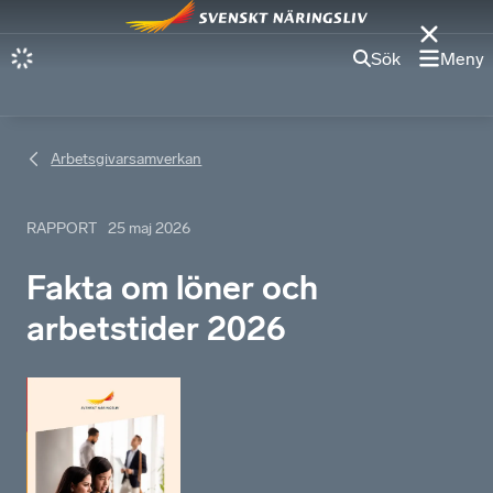
Sök
Meny
Arbetsgivarsamverkan
RAPPORT
25 maj 2026
Fakta om löner och
arbetstider 2026