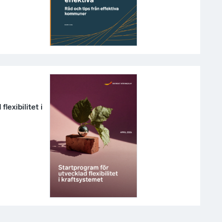
lexibilitet i