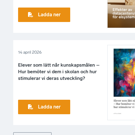
Ladda ner
14 april 2026
Elever som lätt når kunskapsmålen –
Hur bemöter vi dem i skolan och hur
stimulerar vi deras utveckling?
Ladda ner