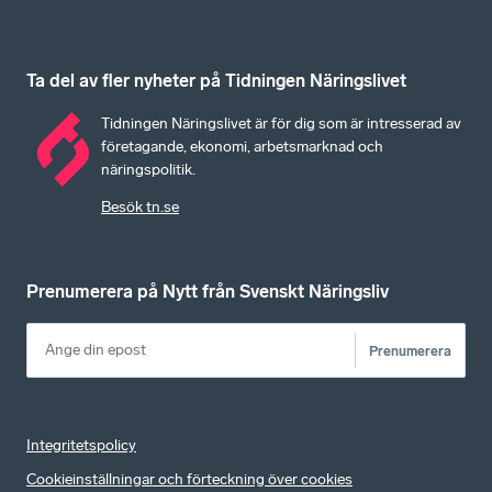
Ta del av fler nyheter på Tidningen Näringslivet
Tidningen Näringslivet är för dig som är intresserad av
företagande, ekonomi, arbetsmarknad och
näringspolitik.
Besök tn.se
Prenumerera på Nytt från Svenskt Näringsliv
Prenumerera
Integritetspolicy
Cookieinställningar och förteckning över cookies