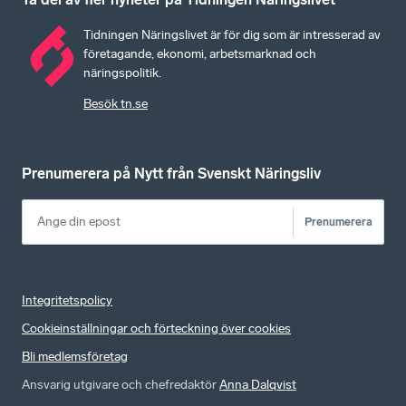
Tidningen Näringslivet är för dig som är intresserad av
företagande, ekonomi, arbetsmarknad och
näringspolitik.
Besök tn.se
Prenumerera på Nytt från Svenskt Näringsliv
Prenumerera
Integritetspolicy
Cookieinställningar och förteckning över cookies
Bli medlemsföretag
Ansvarig utgivare och chefredaktör
Anna Dalqvist